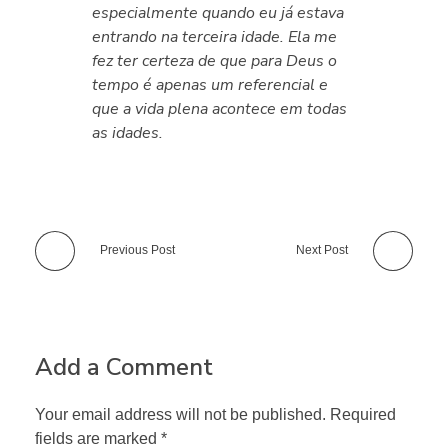
especialmente quando eu já estava
entrando na terceira idade. Ela me
fez ter certeza de que para Deus o
tempo é apenas um referencial e
que a vida plena acontece em todas
as idades.
Previous Post
Next Post
Add a Comment
Your email address will not be published. Required
fields are marked *