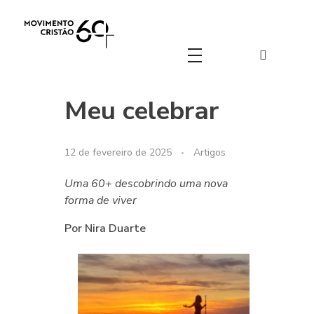
Movimento Cristão 60+
Movimento Cristão 60+
Meu celebrar
12 de fevereiro de 2025
Artigos
Uma 60+ descobrindo uma nova
forma de viver
Por Nira Duarte