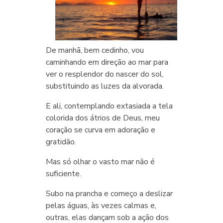
De manhã, bem cedinho, vou
caminhando em direção ao mar para
ver o resplendor do nascer do sol,
substituindo as luzes da alvorada.
E ali, contemplando extasiada a tela
colorida dos átrios de Deus, meu
coração se curva em adoração e
gratidão.
Mas só olhar o vasto mar não é
suficiente.
Subo na prancha e começo a deslizar
pelas águas, às vezes calmas e,
outras, elas dançam sob a ação dos