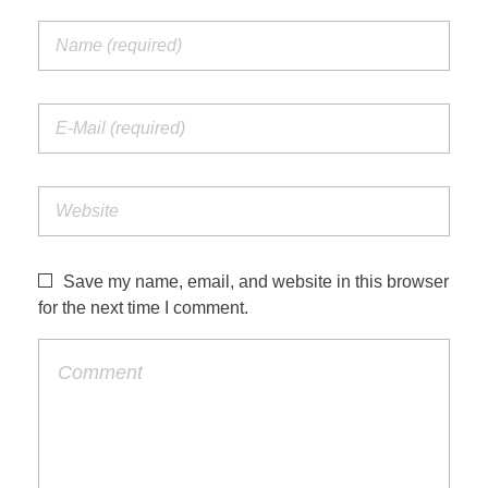
Save my name, email, and website in this browser
for the next time I comment.