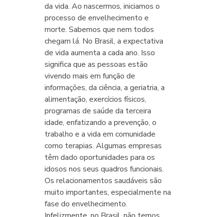
da vida. Ao nascermos, iniciamos o
processo de envelhecimento e
morte. Sabemos que nem todos
chegam lá. No Brasil, a expectativa
de vida aumenta a cada ano. Isso
significa que as pessoas estão
vivendo mais em função de
informações, da ciência, a geriatria, a
alimentação, exercícios físicos,
programas de saúde da terceira
idade, enfatizando a prevenção, o
trabalho e a vida em comunidade
como terapias. Algumas empresas
têm dado oportunidades para os
idosos nos seus quadros funcionais.
Os relacionamentos saudáveis são
muito importantes, especialmente na
fase do envelhecimento.
Infelizmente, no Brasil, não temos