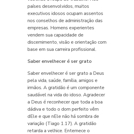
países desenvolvidos, muitos
executivos idosos ocupam assentos
nos conselhos de administração das
empresas. Homens experientes
vendem sua capacidade de
discernimento, visão e orientação com
base em sua carreira profissional.
Saber envelhecer é ser grato
Saber envelhecer é ser grato a Deus
pela vida, saúde, família, amigos e
irmãos. A gratidão é um componente
saudável na vida do idoso. Agradecer
a Deus é reconhecer que toda a boa
dádiva e todo o dom perfeito vêm
dEle e que nEle não há sombra de
variação (Tiago 1.17). A gratidão
retarda a velhice. Enternece o