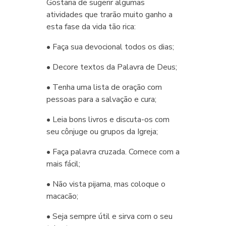
Gostaria de sugerir algumas
atividades que trarão muito ganho a
esta fase da vida tão rica:
• Faça sua devocional todos os dias;
• Decore textos da Palavra de Deus;
• Tenha uma lista de oração com
pessoas para a salvação e cura;
• Leia bons livros e discuta-os com
seu cônjuge ou grupos da Igreja;
• Faça palavra cruzada. Comece com a
mais fácil;
• Não vista pijama, mas coloque o
macacão;
• Seja sempre útil e sirva com o seu