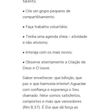
talento;
• Crie um grupo pequeno de
compartilhamento;
• Faça trabalho voluntário;
• Tenha uma agenda cheia – atividade
e não ativismo;
• Interaja com os mais novos;
• Observe atentamente a Criação de
Deus e O louve.
Saber envelhecer, que bênção, que
paz e que harmonia interior! Aguardar
com confiança e esperança o Seu
chamado. Nele somos satisfeitos,
completos e mais que vencedores
(Rm 8.37). É Ele que dá força ao