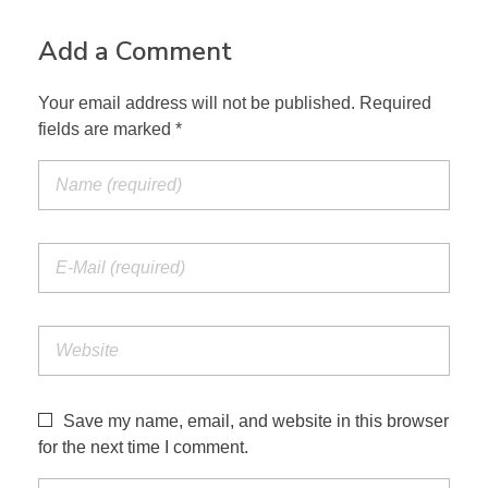
Add a Comment
Your email address will not be published. Required
fields are marked *
Save my name, email, and website in this browser
for the next time I comment.