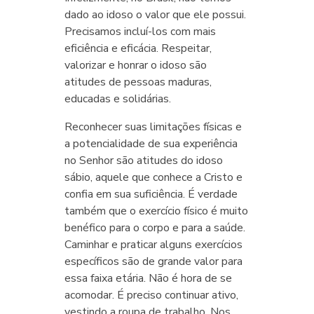
dado ao idoso o valor que ele possui.
Precisamos incluí-los com mais
eficiência e eficácia. Respeitar,
valorizar e honrar o idoso são
atitudes de pessoas maduras,
educadas e solidárias.
Reconhecer suas limitações físicas e
a potencialidade de sua experiência
no Senhor são atitudes do idoso
sábio, aquele que conhece a Cristo e
confia em sua suficiência. É verdade
também que o exercício físico é muito
benéfico para o corpo e para a saúde.
Caminhar e praticar alguns exercícios
específicos são de grande valor para
essa faixa etária. Não é hora de se
acomodar. É preciso continuar ativo,
vestindo a roupa de trabalho. Nos