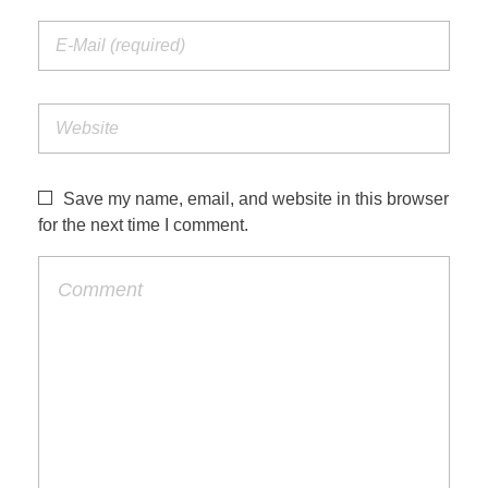
Save my name, email, and website in this browser
for the next time I comment.