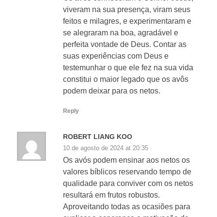
viveram na sua presença, viram seus
feitos e milagres, e experimentaram e
se alegraram na boa, agradável e
perfeita vontade de Deus. Contar as
suas experiências com Deus e
testemunhar o que ele fez na sua vida
constitui o maior legado que os avôs
podem deixar para os netos.
Reply
ROBERT LIANG KOO
10 de agosto de 2024 at 20:35
Os avós podem ensinar aos netos os
valores bíblicos reservando tempo de
qualidade para conviver com os netos
resultará em frutos robustos.
Aproveitando todas as ocasiões para