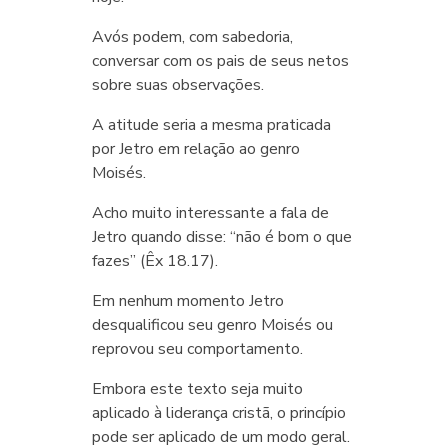
Avós podem, com sabedoria,
conversar com os pais de seus netos
sobre suas observações.
A atitude seria a mesma praticada
por Jetro em relação ao genro
Moisés.
Acho muito interessante a fala de
Jetro quando disse: “não é bom o que
fazes” (Êx 18.17).
Em nenhum momento Jetro
desqualificou seu genro Moisés ou
reprovou seu comportamento.
Embora este texto seja muito
aplicado à liderança cristã, o princípio
pode ser aplicado de um modo geral.