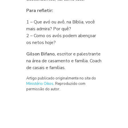
Para refletir:
1 – Que avó ou avô, na Bíblia, você
mais admira? Por quê?
2 – Como os avós podem abençoar
os netos hoje?
Gilson Bifano,
escritor e palestrante
na área de casamento e família. Coach
de casais e famílias.
Artigo publicado originalmente no site do
Ministério Oikos
. Reproduzido com
permissão do autor.