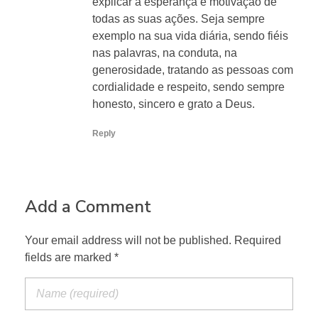
explicar a esperança e motivação de
todas as suas ações. Seja sempre
exemplo na sua vida diária, sendo fiéis
nas palavras, na conduta, na
generosidade, tratando as pessoas com
cordialidade e respeito, sendo sempre
honesto, sincero e grato a Deus.
Reply
Add a Comment
Your email address will not be published. Required
fields are marked *