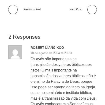
Previous Post
Next Post
2 Responses
ROBERT LIANG KOO
10 de agosto de 2024 at 20:33
Os avós são importantes na
transmissão dos valores bíblicos aos
netos. O mais importante na
transmissão dos valores bíblicos, não é
o ensino da Palavra de Deus, porque
isso pode ser aprendido tanto na igreja
como no seminário e instituto bíblico,
mas é a transmissão da vida com Deus.
Os avôs conheceram o Senhor Jesus,