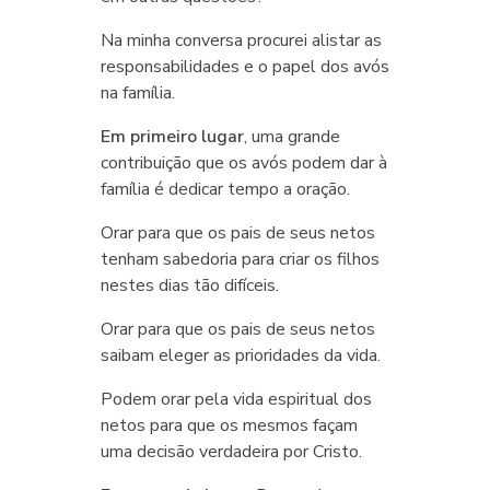
Na minha conversa procurei alistar as
responsabilidades e o papel dos avós
na família.
Em primeiro lugar
, uma grande
contribuição que os avós podem dar à
família é dedicar tempo a oração.
Orar para que os pais de seus netos
tenham sabedoria para criar os filhos
nestes dias tão difíceis.
Orar para que os pais de seus netos
saibam eleger as prioridades da vida.
Podem orar pela vida espiritual dos
netos para que os mesmos façam
uma decisão verdadeira por Cristo.