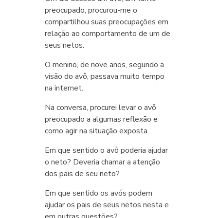
preocupado, procurou-me o
compartilhou suas preocupações em
relação ao comportamento de um de
seus netos.
O menino, de nove anos, segundo a
visão do avô, passava muito tempo
na internet.
Na conversa, procurei levar o avô
preocupado a algumas reflexão e
como agir na situação exposta.
Em que sentido o avô poderia ajudar
o neto? Deveria chamar a atenção
dos pais de seu neto?
Em que sentido os avós podem
ajudar os pais de seus netos nesta e
em outras questões?