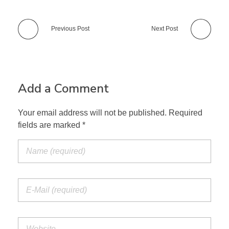
Previous Post
Next Post
Add a Comment
Your email address will not be published. Required
fields are marked *