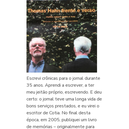
Escrevi crônicas para o jornal durante
35 anos. Aprendi a escrever, a ter
meu jeitão próprio, escrevendo. E deu
certo: o jornal teve uma longa vida de
bons serviços prestados, e eu virei o
escritor de Cotia. No final desta
época, em 2005, publiquei um livro
de memórias – originalmente para