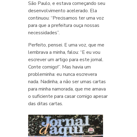
São Paulo, e estava começando seu
desenvolvimento acelerado. Ela
continuou: “Precisamos ter uma voz
para que a prefeitura ouça nossas
necessidades”.
Perfeito, pensei. E uma voz, que me
lembrava a minha, falou: “E eu vou
escrever um artigo para este jornal.
Conte comigo!”. Mas havia um
probleminha: eu nunca escrevera
nada. Nadinha, a não ser umas cartas
para minha namorada, que me amava
o suficiente para casar comigo apesar
das ditas cartas.