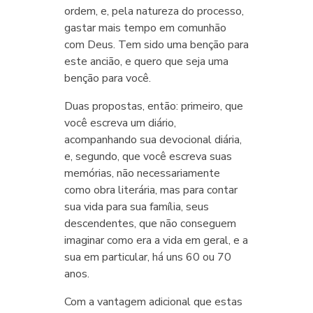
ordem, e, pela natureza do processo,
gastar mais tempo em comunhão
com Deus. Tem sido uma benção para
este ancião, e quero que seja uma
benção para você.
Duas propostas, então: primeiro, que
você escreva um diário,
acompanhando sua devocional diária,
e, segundo, que você escreva suas
memórias, não necessariamente
como obra literária, mas para contar
sua vida para sua família, seus
descendentes, que não conseguem
imaginar como era a vida em geral, e a
sua em particular, há uns 60 ou 70
anos.
Com a vantagem adicional que estas