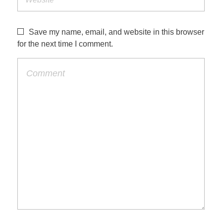
Save my name, email, and website in this browser
for the next time I comment.