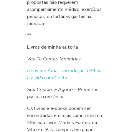
propostas não requerem
acompanhamento médico, exercícios
penosos, ou fortunas gastas na
farmácia.
**
Livros de minha autoria
Vou Te Contar: Memórias
Deus me Ama – Introdução à Bíblia
e à vida com Cristo
Sou Cristão, E Agora? – Primeiros
passos com Jesus
Os livros e e-books podem ser
encontrados em lojas como Amazon,
Mercado Livre, Martins Fontes, da
Vila etc. Para compras em grupo,