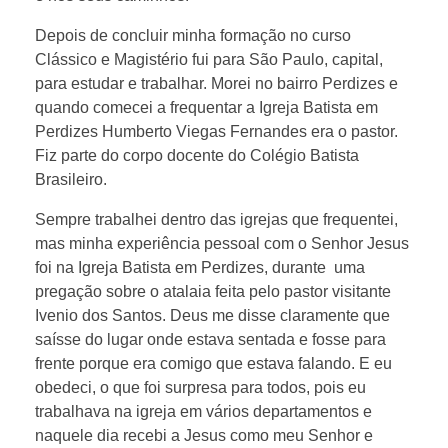
Depois de concluir minha formação no curso
Clássico e Magistério fui para São Paulo, capital,
para estudar e trabalhar. Morei no bairro Perdizes e
quando comecei a frequentar a Igreja Batista em
Perdizes Humberto Viegas Fernandes era o pastor.
Fiz parte do corpo docente do Colégio Batista
Brasileiro.
Sempre trabalhei dentro das igrejas que frequentei,
mas minha experiência pessoal com o Senhor Jesus
foi na Igreja Batista em Perdizes, durante uma
pregação sobre o atalaia feita pelo pastor visitante
Ivenio dos Santos. Deus me disse claramente que
saísse do lugar onde estava sentada e fosse para
frente porque era comigo que estava falando. E eu
obedeci, o que foi surpresa para todos, pois eu
trabalhava na igreja em vários departamentos e
naquele dia recebi a Jesus como meu Senhor e