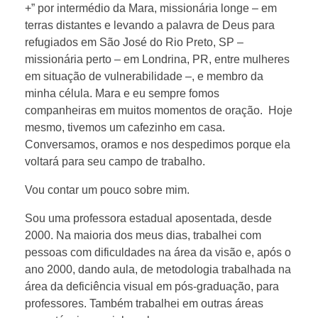
+” por intermédio da Mara, missionária longe – em
terras distantes e levando a palavra de Deus para
refugiados em São José do Rio Preto, SP –
missionária perto – em Londrina, PR, entre mulheres
em situação de vulnerabilidade –, e membro da
minha célula. Mara e eu sempre fomos
companheiras em muitos momentos de oração. Hoje
mesmo, tivemos um cafezinho em casa.
Conversamos, oramos e nos despedimos porque ela
voltará para seu campo de trabalho.
Vou contar um pouco sobre mim.
Sou uma professora estadual aposentada, desde
2000. Na maioria dos meus dias, trabalhei com
pessoas com dificuldades na área da visão e, após o
ano 2000, dando aula, de metodologia trabalhada na
área da deficiência visual em pós-graduação, para
professores. Também trabalhei em outras áreas