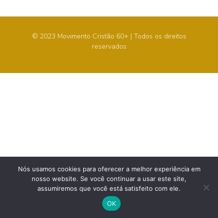
© 2023 Movimento Cristão 60+ | Todos os direitos
reservados
Nós usamos cookies para oferecer a melhor experiência em
nosso website. Se você continuar a usar este site,
assumiremos que você está satisfeito com ele.
OK