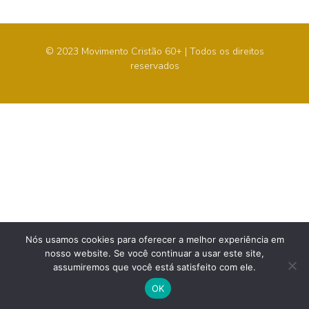
© 2023 Movimento Cristão 60+ | Todos os direitos
reservados
Nós usamos cookies para oferecer a melhor experiência em
nosso website. Se você continuar a usar este site,
assumiremos que você está satisfeito com ele.
OK